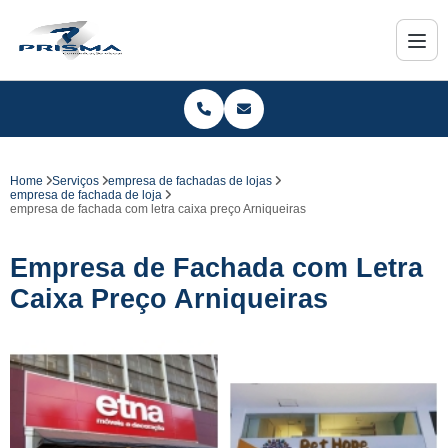
Home
Serviços
empresa de fachadas de lojas
empresa de fachada de loja
empresa de fachada com letra caixa preço Arniqueiras
Empresa de Fachada com Letra
Caixa Preço Arniqueiras