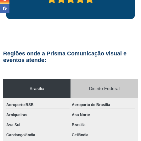
Regiões onde a Prisma Comunicação visual e
eventos atende:
Brasília
Distrito Federal
Aeroporto BSB
Aeroporto de Brasilia
Arniqueiras
Asa Norte
Asa Sul
Brasília
Candangolândia
Ceilândia