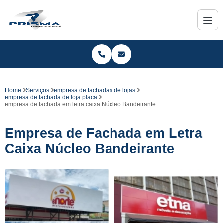
Home
Serviços
empresa de fachadas de lojas
empresa de fachada de loja placa
empresa de fachada em letra caixa Núcleo Bandeirante
Empresa de Fachada em Letra
Caixa Núcleo Bandeirante