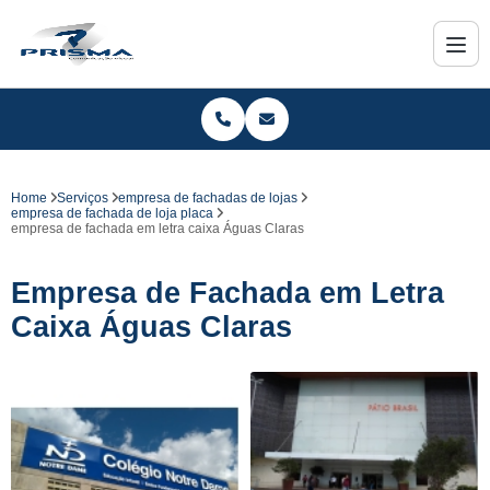
Home
Serviços
empresa de fachadas de lojas
empresa de fachada de loja placa
empresa de fachada em letra caixa Águas Claras
Empresa de Fachada em Letra
Caixa Águas Claras