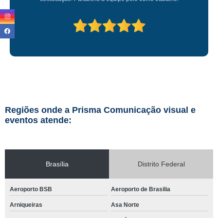
Regiões onde a Prisma Comunicação visual e
eventos atende:
Brasília
Distrito Federal
Aeroporto BSB
Aeroporto de Brasilia
Arniqueiras
Asa Norte