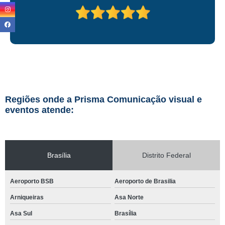
Regiões onde a Prisma Comunicação visual e
eventos atende:
Brasília
Distrito Federal
Aeroporto BSB
Aeroporto de Brasilia
Arniqueiras
Asa Norte
Asa Sul
Brasília