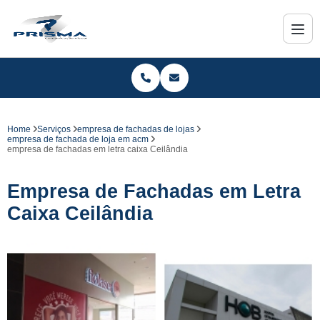
Home
Serviços
empresa de fachadas de lojas
empresa de fachada de loja em acm
empresa de fachadas em letra caixa Ceilândia
Empresa de Fachadas em Letra
Caixa Ceilândia