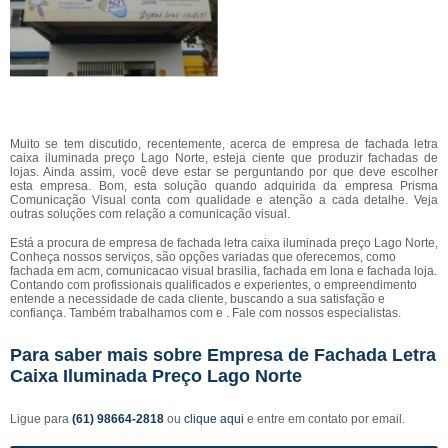
Muito se tem discutido, recentemente, acerca de empresa de fachada letra
caixa iluminada preço Lago Norte, esteja ciente que produzir fachadas de
lojas. Ainda assim, você deve estar se perguntando por que deve escolher
esta empresa. Bom, esta solução quando adquirida da empresa Prisma
Comunicação Visual conta com qualidade e atenção a cada detalhe. Veja
outras soluções com relação a comunicação visual.
Está a procura de empresa de fachada letra caixa iluminada preço Lago Norte,
Conheça nossos serviços, são opções variadas que oferecemos, como
fachada em acm, comunicacao visual brasilia, fachada em lona e fachada loja.
Contando com profissionais qualificados e experientes, o empreendimento
entende a necessidade de cada cliente, buscando a sua satisfação e
confiança. Também trabalhamos com e . Fale com nossos especialistas.
Para saber mais sobre Empresa de Fachada Letra
Caixa Iluminada Preço Lago Norte
Ligue para
(61) 98664-2818
ou
clique aqui
e entre em contato por email.