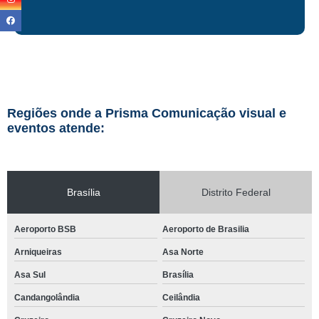
Regiões onde a Prisma Comunicação visual e
eventos atende:
Brasília
Distrito Federal
Aeroporto BSB
Aeroporto de Brasilia
Arniqueiras
Asa Norte
Asa Sul
Brasília
Candangolândia
Ceilândia