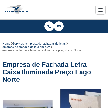
Home
Serviços
empresa de fachadas de lojas
empresa de fachada de loja em acm
empresa de fachada letra caixa iluminada preço Lago Norte
Empresa de Fachada Letra
Caixa Iluminada Preço Lago
Norte