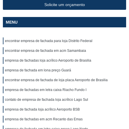
Solicite um orçamento
MENU
encontrar empresa de fachada para loja Distrito Federal
encontrar empresa de fachada em acm Samambaia
empresa de fachadas loja acrílico Aeroporto de Brasilia
empresa de fachada em lona preço Guará
encontrar empresa de fachada de loja placa Aeroporto de Brasilia
empresa de fachadas em letra caixa Riacho Fundo I
contato de empresa de fachada loja acrílico Lago Sul
empresa de fachada loja acrílico Aeroporto BSB
empresa de fachadas em acm Recanto das Emas