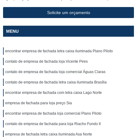
Solicite um orçamento
MENU
encontrar empresa de fachada letra caixa iluminada Plano Piloto
contato de empresa de fachada loja Vicente Pires
contato de empresa de fachada loja comercial Águas Claras
contato de empresa de fachada letra caixa iluminada Brasília
encontrar empresa de fachada com letra caixa Lago Norte
empresa de fachada para loja preço Sia
encontrar empresa de fachada loja comercial Plano Piloto
contato de empresa de fachada para loja Riacho Fundo II
empresa de fachada letra caixa iluminada Asa Norte