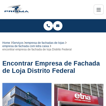
Home
Serviços
empresa de fachadas de lojas
empresa de fachada com letra caixa
encontrar empresa de fachada de loja Distrito Federal
Encontrar Empresa de Fachada
de Loja Distrito Federal