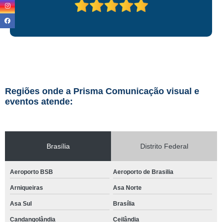
Regiões onde a Prisma Comunicação visual e
eventos atende:
Brasília
Distrito Federal
Aeroporto BSB
Aeroporto de Brasilia
Arniqueiras
Asa Norte
Asa Sul
Brasília
Candangolândia
Ceilândia