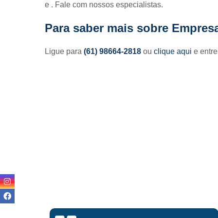
e . Fale com nossos especialistas.
Para saber mais sobre Empres
Ligue para
(61) 98664-2818
ou
clique aqui
e entre