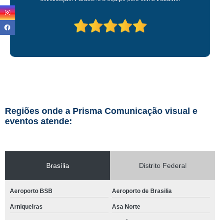
Regiões onde a Prisma Comunicação visual e
eventos atende:
Brasília
Distrito Federal
Aeroporto BSB
Aeroporto de Brasilia
Arniqueiras
Asa Norte