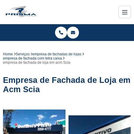
Home
Serviços
empresa de fachadas de lojas
empresa de fachada com letra caixa
empresa de fachada de loja em acm Scia
Empresa de Fachada de Loja em
Acm Scia