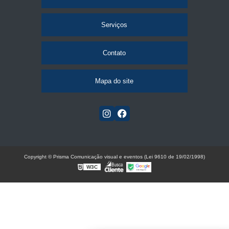
Serviços
Contato
Mapa do site
Copyright © Prisma Comunicação visual e eventos (Lei 9610 de 19/02/1998)
W3C