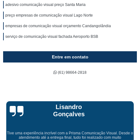
adesivo comunicação visual preço Santa Maria
preço empresas de comunicação visual Lago Norte
empresas de comunicação visual orçamento Candangolândia
serviço de comunicação visual fachada Aeroporto BSB
Entre em contato
(61) 98664-2818
Bruna Eduarda