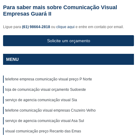
Para saber mais sobre Comunicação Visual
Empresas Guará II
Ligue para
(61) 98664-2818
ou
clique aqui
e entre em contato por email.
Solicite um orçamento
MENU
telefone empresa comunicação visual preço P Norte
loja de comunicação visual orçamento Sudoeste
serviço de agencia comunicação visual Sia
telefone comunicação visual empresas Cruzeiro Velho
serviço de agencia comunicação visual Asa Sul
visual comunicação preço Recanto das Emas