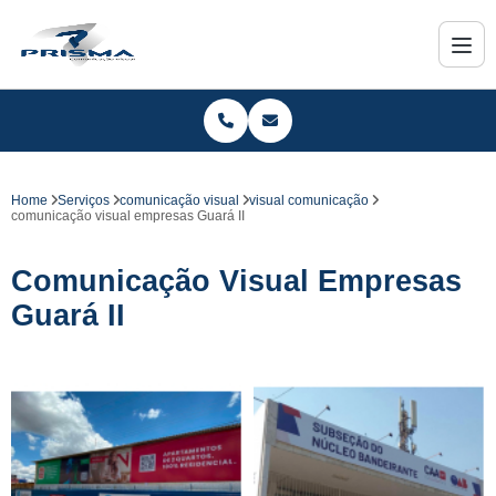
Home
Serviços
comunicação visual
visual comunicação
comunicação visual empresas Guará II
Comunicação Visual Empresas
Guará II