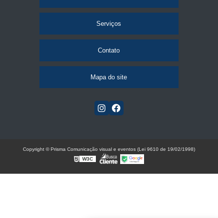
Serviços
Contato
Mapa do site
Copyright © Prisma Comunicação visual e eventos (Lei 9610 de 19/02/1998)
W3C