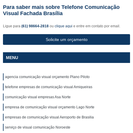
Para saber mais sobre Telefone Comunicação
Visual Fachada Brasília
Ligue para
(61) 98664-2818
ou
clique aqui
e entre em contato por email.
Solicite um orçamento
MENU
agencia comunicação visual orçamento Plano Piloto
telefone empresas de comunicação visual Arniqueiras
comunicação visual empresas Asa Norte
empresa de comunicação visual orçamento Lago Norte
empresas de comunicação visual Aeroporto de Brasilia
serviço de visual comunicação Noroeste