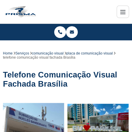
Home
Serviços
comunicação visual
placa de comunicação visual
telefone comunicação visual fachada Brasília
Telefone Comunicação Visual
Fachada Brasília