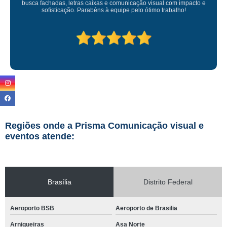
e
Regiões onde a Prisma Comunicação visual e
eventos atende:
Brasília
Distrito Federal
Aeroporto BSB
Aeroporto de Brasilia
Arniqueiras
Asa Norte