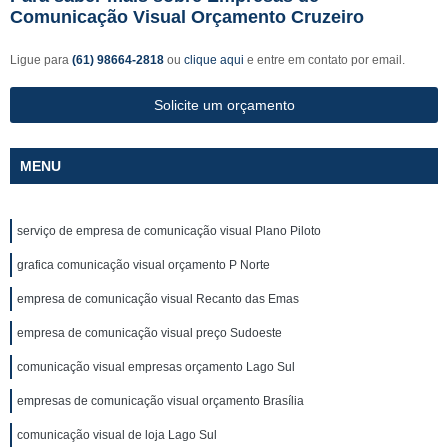
Comunicação Visual Orçamento Cruzeiro
Ligue para
(61) 98664-2818
ou
clique aqui
e entre em contato por email.
Solicite um orçamento
MENU
serviço de empresa de comunicação visual Plano Piloto
grafica comunicação visual orçamento P Norte
empresa de comunicação visual Recanto das Emas
empresa de comunicação visual preço Sudoeste
comunicação visual empresas orçamento Lago Sul
empresas de comunicação visual orçamento Brasília
comunicação visual de loja Lago Sul