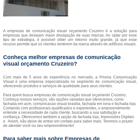
A empresas de comunicação visual orçamento Cruzeiro é a solução para
empresas que desejam maior divulgação de suas marcas. Ao optar por esse
tipo de estratégia, é possível obter um retorno muito grande, já que esse
recurso permite que os clientes lembrem da marca através de artifícios visuais.
Conheça melhor empresas de comunicação
visual orçamento Cruzeiro?
Com mais de 5 anos de experiência no mercado, a Prisma Comunicação
Visual é uma empresa especializada no segmento de comunicação visual,
oferecendo produtos e serviços de qualidade para seus clientes.
Para quem busca empresas de comunicação visual orçamento Cruzeiro,
Conheça nossos serviços, são opções variadas que oferecemos, como
fachada em acm, comunicacao visual brasilia, fachada em lona e fachada loja.
Contando com profissionais qualificados e experientes, o empreendimento
entende a necessidade de cada cliente, buscando a sua satisfação e
confiança. Oferecemos também a opção de fachada loja, Impressões Digitais
e . Assim, não deixe de entrar em contato para saber mais. Teremos o prazer
de atender você ou seu empreendimento!
Para saber mais sobre Empresas de