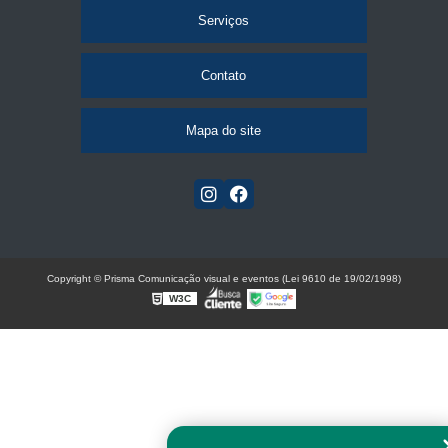
Serviços
Contato
Mapa do site
Copyright © Prisma Comunicação visual e eventos (Lei 9610 de 19/02/1998)
W3C