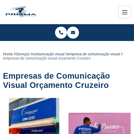
Home
Serviços
comunicação visual
empresa de comunicação visual
empresas de comunicação visual orçamento Cruzeiro
Empresas de Comunicação
Visual Orçamento Cruzeiro