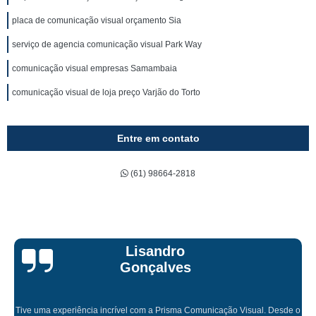
placa de comunicação visual orçamento Sia
serviço de agencia comunicação visual Park Way
comunicação visual empresas Samambaia
comunicação visual de loja preço Varjão do Torto
Entre em contato
(61) 98664-2818
Bruna Eduarda