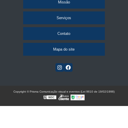
Missão
Serviços
Contato
Mapa do site
Copyright © Prisma Comunicação visual e eventos (Lei 9610 de 19/02/1998)
W3C