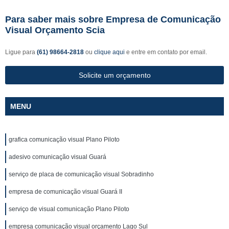
Para saber mais sobre Empresa de Comunicação
Visual Orçamento Scia
Ligue para
(61) 98664-2818
ou
clique aqui
e entre em contato por email.
Solicite um orçamento
MENU
grafica comunicação visual Plano Piloto
adesivo comunicação visual Guará
serviço de placa de comunicação visual Sobradinho
empresa de comunicação visual Guará II
serviço de visual comunicação Plano Piloto
empresa comunicação visual orçamento Lago Sul