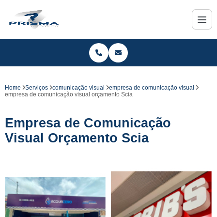
Home
Serviços
comunicação visual
empresa de comunicação visual
empresa de comunicação visual orçamento Scia
Empresa de Comunicação
Visual Orçamento Scia