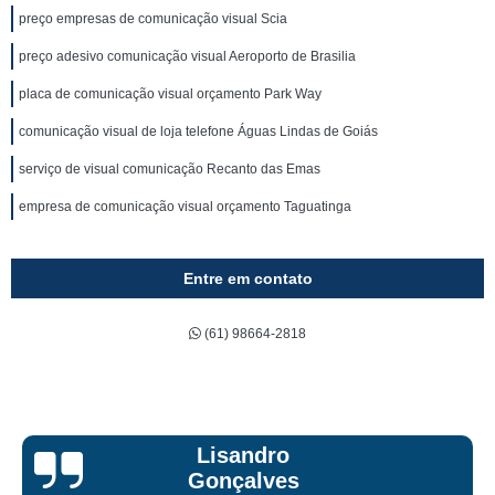
preço empresas de comunicação visual Scia
preço adesivo comunicação visual Aeroporto de Brasilia
placa de comunicação visual orçamento Park Way
comunicação visual de loja telefone Águas Lindas de Goiás
serviço de visual comunicação Recanto das Emas
empresa de comunicação visual orçamento Taguatinga
Entre em contato
(61) 98664-2818
Bruna Eduarda