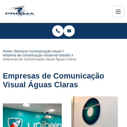
Home
Serviços
comunicação visual
empresa de comunicação visual em brasilia
empresas de comunicação visual Águas Claras
Empresas de Comunicação
Visual Águas Claras