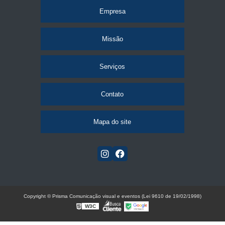
Empresa
Missão
Serviços
Contato
Mapa do site
Copyright © Prisma Comunicação visual e eventos (Lei 9610 de 19/02/1998)
W3C