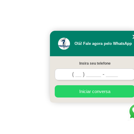
Olá! Fale agora pelo WhatsApp
Insira seu telefone
Iniciar conversa