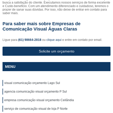
busca a satisfação do cliente. Executamos nossos serviços de forma excelente
e Custo-benefício. Com um atendimento diferenciado e cuidadoso, teremos o
prazer de sanar suas dúvidas. Por isso, não deixe de entrar em contato para
saber mais.
Para saber mais sobre Empresas de
Comunicação Visual Águas Claras
Ligue para
(61) 98664-2818
ou
clique aqui
e entre em contato por email.
Solicite um orçamento
MENU
visual comunicação orçamento Lago Sul
agencia comunicação visual orçamento P Sul
empresa comunicação visual orçamento Ceilândia
serviço de comunicação visual de loja P Norte