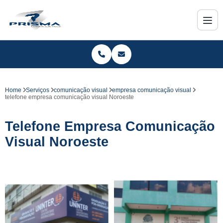
Home
Serviços
comunicação visual
empresa comunicação visual
telefone empresa comunicação visual Noroeste
Telefone Empresa Comunicação
Visual Noroeste