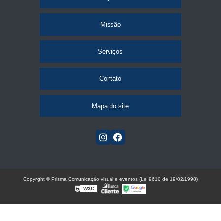
Missão
Serviços
Contato
Mapa do site
Copyright © Prisma Comunicação visual e eventos (Lei 9610 de 19/02/1998)
W3C