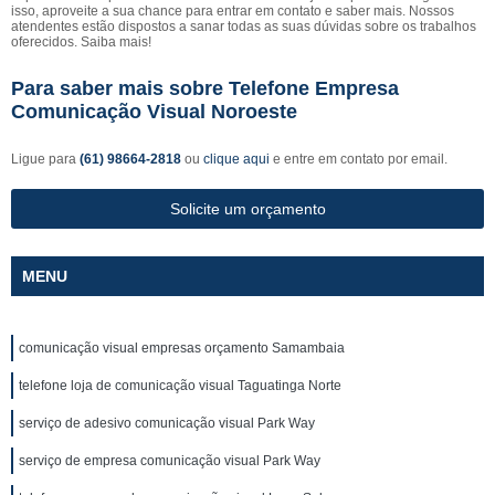
isso, aproveite a sua chance para entrar em contato e saber mais. Nossos
atendentes estão dispostos a sanar todas as suas dúvidas sobre os trabalhos
oferecidos. Saiba mais!
Para saber mais sobre Telefone Empresa
Comunicação Visual Noroeste
Ligue para
(61) 98664-2818
ou
clique aqui
e entre em contato por email.
Solicite um orçamento
MENU
comunicação visual empresas orçamento Samambaia
telefone loja de comunicação visual Taguatinga Norte
serviço de adesivo comunicação visual Park Way
serviço de empresa comunicação visual Park Way