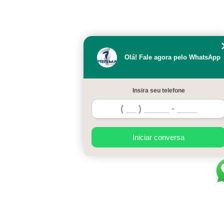
Olá! Fale agora pelo WhatsApp
Insira seu telefone
Iniciar conversa