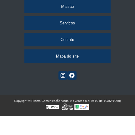
Missão
Serviços
Contato
Mapa do site
Copyright © Prisma Comunicação visual e eventos (Lei 9610 de 19/02/1998)
W3C