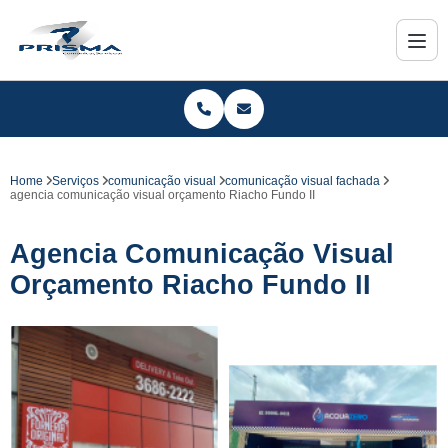
Home
Serviços
comunicação visual
comunicação visual fachada
agencia comunicação visual orçamento Riacho Fundo II
Agencia Comunicação Visual
Orçamento Riacho Fundo II