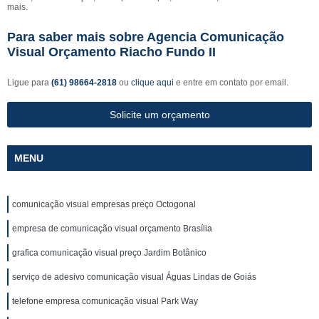
mais.
Para saber mais sobre Agencia Comunicação
Visual Orçamento Riacho Fundo II
Ligue para
(61) 98664-2818
ou
clique aqui
e entre em contato por email.
Solicite um orçamento
MENU
comunicação visual empresas preço Octogonal
empresa de comunicação visual orçamento Brasília
grafica comunicação visual preço Jardim Botânico
serviço de adesivo comunicação visual Águas Lindas de Goiás
telefone empresa comunicação visual Park Way