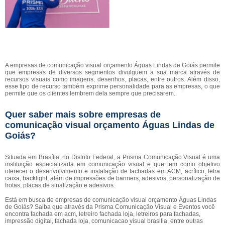
A empresas de comunicação visual orçamento Águas Lindas de Goiás permite
que empresas de diversos segmentos divulguem a sua marca através de
recursos visuais como imagens, desenhos, placas, entre outros. Além disso,
esse tipo de recurso também exprime personalidade para as empresas, o que
permite que os clientes lembrem dela sempre que precisarem.
Quer saber mais sobre empresas de
comunicação visual orçamento Águas Lindas de
Goiás?
Situada em Brasília, no Distrito Federal, a Prisma Comunicação Visual é uma
instituição especializada em comunicação visual e que tem como objetivo
oferecer o desenvolvimento e instalação de fachadas em ACM, acrílico, letra
caixa, backlight, além de impressões de banners, adesivos, personalização de
frotas, placas de sinalização e adesivos.
Está em busca de empresas de comunicação visual orçamento Águas Lindas
de Goiás? Saiba que através da Prisma Comunicação Visual e Eventos você
encontra fachada em acm, letreiro fachada loja, letreiros para fachadas,
impressão digital, fachada loja, comunicacao visual brasilia, entre outras