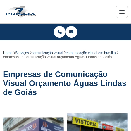
Home
Serviços
comunicação visual
comunicação visual em brasilia
empresas de comunicação visual orçamento Águas Lindas de Goiás
Empresas de Comunicação
Visual Orçamento Águas Lindas
de Goiás