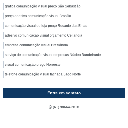
grafica comunicação visual preço São Sebastião
preço adesivo comunicação visual Brasília
comunicação visual de loja preço Recanto das Emas
adesivo comunicação visual orçamento Ceilândia
empresa comunicação visual Brazlândia
serviço de comunicação visual empresas Núcleo Bandeirante
visual comunicação preço Noroeste
telefone comunicação visual fachada Lago Norte
Entre em contato
(61) 98664-2818