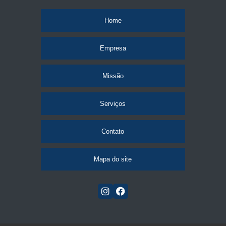
Home
Empresa
Missão
Serviços
Contato
Mapa do site