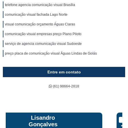
telefone agencia comunicação visual Brasília
comunicação visual fachada Lago Norte
visual comunicação orçamento Águas Claras
comunicação visual empresas preço Plano Piloto
serviço de agencia comunicação visual Sudoeste
preço placa de comunicação visual Águas Lindas de Goiás
Entre em contato
(61) 98664-2818
Bruna Eduarda