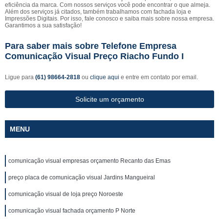
eficiência da marca. Com nossos serviços você pode encontrar o que almeja.
Além dos serviços já citados, também trabalhamos com fachada loja e
Impressões Digitais. Por isso, fale conosco e saiba mais sobre nossa empresa.
Garantimos a sua satisfação!
Para saber mais sobre Telefone Empresa
Comunicação Visual Preço Riacho Fundo I
Ligue para
(61) 98664-2818
ou
clique aqui
e entre em contato por email.
Solicite um orçamento
MENU
comunicação visual empresas orçamento Recanto das Emas
preço placa de comunicação visual Jardins Mangueiral
comunicação visual de loja preço Noroeste
comunicação visual fachada orçamento P Norte