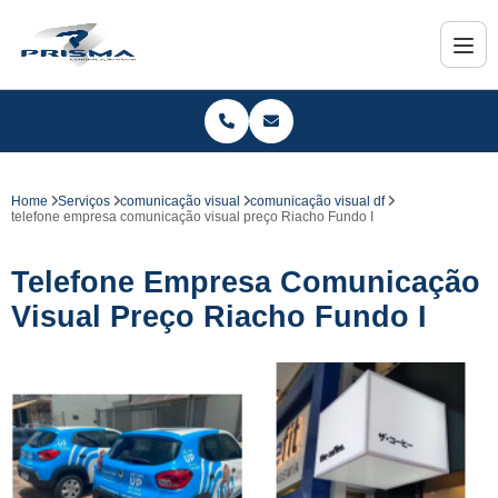
Home
Serviços
comunicação visual
comunicação visual df
telefone empresa comunicação visual preço Riacho Fundo I
Telefone Empresa Comunicação
Visual Preço Riacho Fundo I