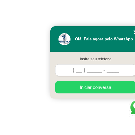
Olá! Fale agora pelo WhatsApp
Insira seu telefone
Iniciar conversa