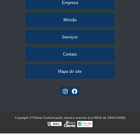
Empresa
Missão
Serviços
Contato
Mapa do site
Copyright © Prisma Comunicação visual e eventos (Lei 9610 de 19/02/1998)
W3C