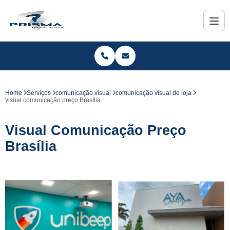
Home
Serviços
comunicação visual
comunicação visual de loja
visual comunicação preço Brasília
Visual Comunicação Preço
Brasília