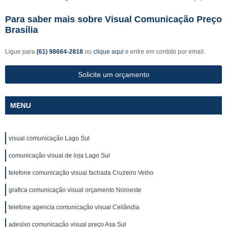
Para saber mais sobre Visual Comunicação Preço
Brasília
Ligue para
(61) 98664-2818
ou
clique aqui
e entre em contato por email.
Solicite um orçamento
MENU
visual comunicação Lago Sul
comunicação visual de loja Lago Sul
telefone comunicação visual fachada Cruzeiro Velho
grafica comunicação visual orçamento Noroeste
telefone agencia comunicação visual Ceilândia
adesivo comunicação visual preço Asa Sul