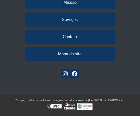
Missão
Serviços
Contato
Mapa do site
Copyright © Prisma Comunicação visual e eventos (Lei 9610 de 19/02/1998)
W3C