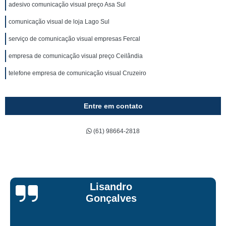
adesivo comunicação visual preço Asa Sul
comunicação visual de loja Lago Sul
serviço de comunicação visual empresas Fercal
empresa de comunicação visual preço Ceilândia
telefone empresa de comunicação visual Cruzeiro
Entre em contato
(61) 98664-2818
Bruna Eduarda