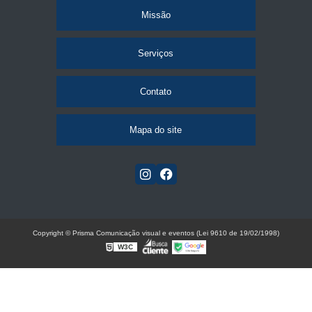
Missão
Serviços
Contato
Mapa do site
Copyright © Prisma Comunicação visual e eventos (Lei 9610 de 19/02/1998)
W3C