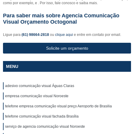
como por exemplo, e . Por isso, fale conosco e saiba mais.
Para saber mais sobre Agencia Comunicação
Visual Orçamento Octogonal
Ligue para
(61) 98664-2818
ou
clique aqui
e entre em contato por email.
Solicite um orçamento
MENU
adesivo comunicação visual Águas Claras
empresa comunicação visual Noroeste
telefone empresa comunicação visual preço Aeroporto de Brasilia
telefone comunicação visual fachada Brasília
serviço de agencia comunicação visual Noroeste