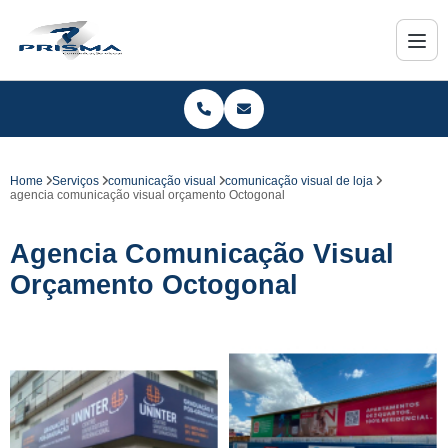
Home
Serviços
comunicação visual
comunicação visual de loja
agencia comunicação visual orçamento Octogonal
Agencia Comunicação Visual
Orçamento Octogonal