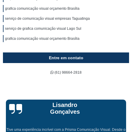
grafica comunicação visual orçamento Brasília
serviço de comunicação visual empresas Taguatinga
serviço de grafica comunicação visual Lago Sul
grafica comunicação visual orçamento Brasília
Entre em contato
(61) 98664-2818
Bruna Eduarda