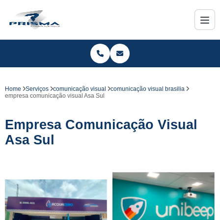
Home
Serviços
comunicação visual
comunicação visual brasilia
empresa comunicação visual Asa Sul
Empresa Comunicação Visual
Asa Sul