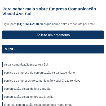
Para saber mais sobre Empresa Comunicação
Visual Asa Sul
Ligue para
(61) 98664-2818
ou
clique aqui
e entre em contato por email.
Solicite um orçamento
MENU
visual comunicação preço Asa Sul
serviço de empresa de comunicação visual Lago Norte
serviço de empresas de comunicação visual Cruzeiro Novo
comunicação visual de loja Lago Sul
comunicação visual empresas Brasília
empresa comunicação visual orçamento Plano Piloto