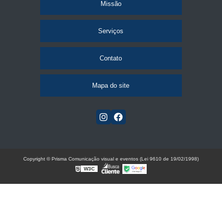
Missão
Serviços
Contato
Mapa do site
Copyright © Prisma Comunicação visual e eventos (Lei 9610 de 19/02/1998)
W3C